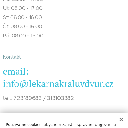
Út: 08.00 - 17.00
St: 08.00 - 16.00
Čt: 08.00 - 16.00
Pá: 08.00 - 15.00
Kontakt
email:
info@lekarnakraluvdvur.cz
tel.: 723189683 / 313103382
Používáme cookies, abychom zajistili správné fungování a