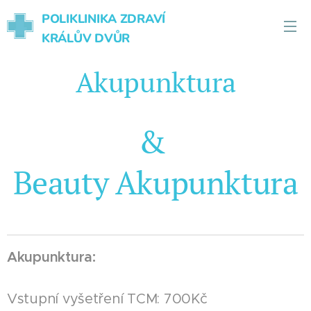
POLIKLINIKA ZDRAVÍ
KRÁLŮV DVŮR
Akupunktura
&
Beauty Akupunktura
Akupunktura:
Vstupní vyšetření TCM: 700Kč