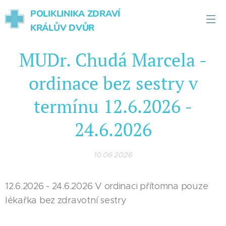
POLIKLINIKA ZDRAVÍ
KRÁLŮV DVŮR
MUDr. Chudá Marcela -
ordinace bez sestry v
termínu 12.6.2026 -
24.6.2026
10.06.2026
12.6.2026 - 24.6.2026 V ordinaci přítomna pouze
lékařka bez zdravotní sestry